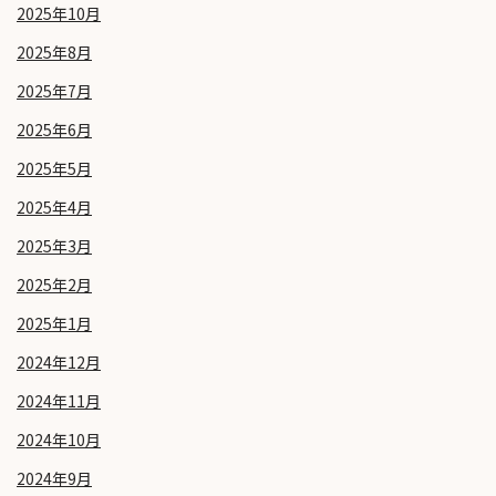
2025年10月
2025年8月
2025年7月
2025年6月
2025年5月
2025年4月
2025年3月
2025年2月
2025年1月
2024年12月
2024年11月
2024年10月
2024年9月