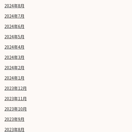
2024年8月
2024年7月
2024年6月
2024年5月
2024年4月
2024年3月
2024年2月
2024年1月
2023年12月
2023年11月
2023年10月
2023年9月
2023年8月