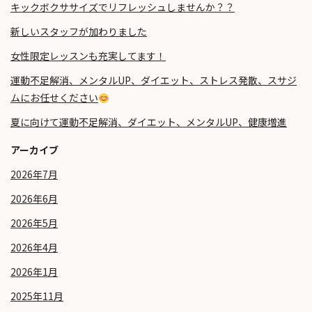
キックボクササイズでリフレッシュしませんか？？
新しいスタッフが加わりました
女性限定レッスンも充実してます！
運動不足解消、メンタルUP、ダイエット、ストレス発散、スサジ
ムにお任せください
夏に向けて運動不足解消、ダイエット、メンタルUP、健康増進
アーカイブ
2026年7月
2026年6月
2026年5月
2026年4月
2026年1月
2025年11月