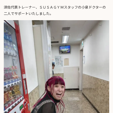
須佐代表トレーナー、ＳＵＳＡＧＹＭスタッフの小泉ドクターの
二人でサポートいたしました。