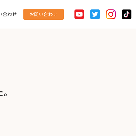
問い合わせ
お問い合わせ
た。