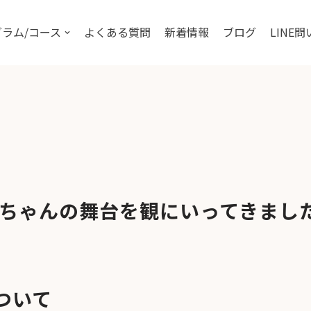
ラム/コース
よくある質問
新着情報
ブログ
LINE
ちゃんの舞台を観にいってきまし
ついて