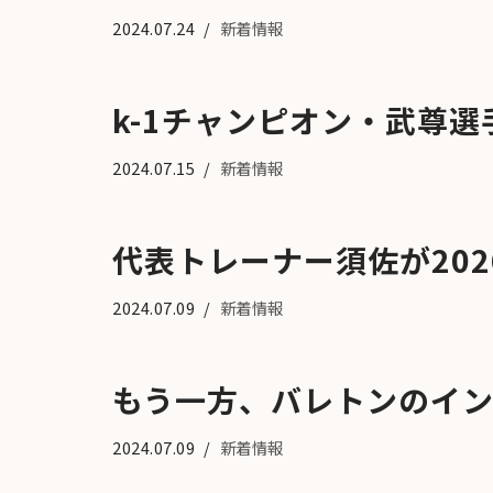
2024.07.24
新着情報
k-1チャンピオン・武尊
2024.07.15
新着情報
代表トレーナー須佐が20
2024.07.09
新着情報
もう一方、バレトンのイ
2024.07.09
新着情報