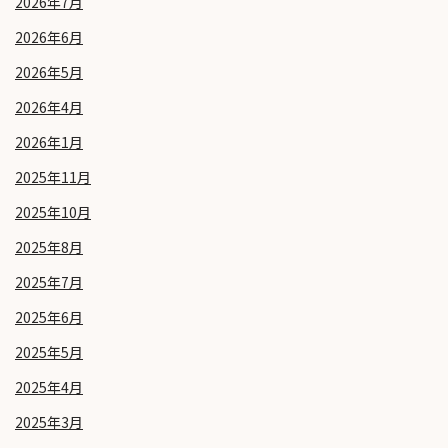
2026年7月
2026年6月
2026年5月
2026年4月
2026年1月
2025年11月
2025年10月
2025年8月
2025年7月
2025年6月
2025年5月
2025年4月
2025年3月