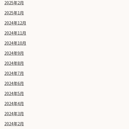
2025年2月
2025年1月
2024年12月
2024年11月
2024年10月
2024年9月
2024年8月
2024年7月
2024年6月
2024年5月
2024年4月
2024年3月
2024年2月