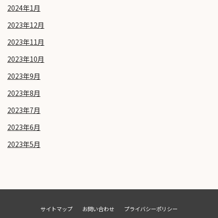
2024年1月
2023年12月
2023年11月
2023年10月
2023年9月
2023年8月
2023年7月
2023年6月
2023年5月
サイトマップ
お問い合わせ
プライバシーポリシー