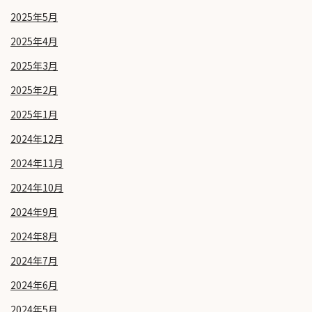
2025年5月
2025年4月
2025年3月
2025年2月
2025年1月
2024年12月
2024年11月
2024年10月
2024年9月
2024年8月
2024年7月
2024年6月
2024年5月