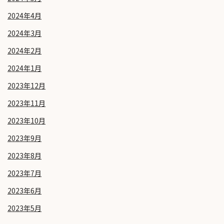
2024年4月
2024年3月
2024年2月
2024年1月
2023年12月
2023年11月
2023年10月
2023年9月
2023年8月
2023年7月
2023年6月
2023年5月