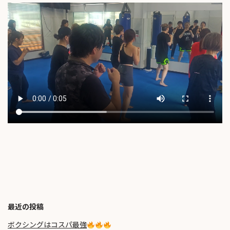
最近の投稿
ボクシングはコスパ最強