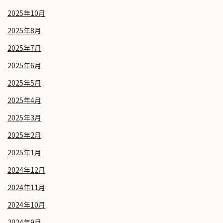
2025年10月
2025年8月
2025年7月
2025年6月
2025年5月
2025年4月
2025年3月
2025年2月
2025年1月
2024年12月
2024年11月
2024年10月
2024年9月