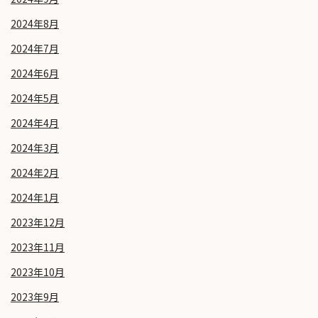
2024年8月
2024年7月
2024年6月
2024年5月
2024年4月
2024年3月
2024年2月
2024年1月
2023年12月
2023年11月
2023年10月
2023年9月