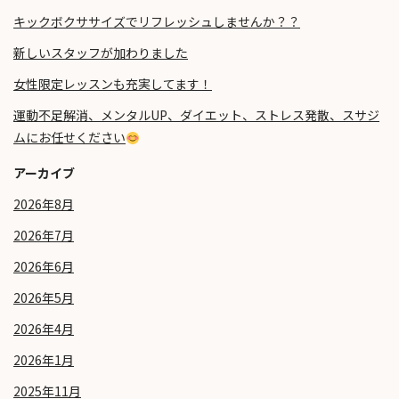
キックボクササイズでリフレッシュしませんか？？
新しいスタッフが加わりました
女性限定レッスンも充実してます！
運動不足解消、メンタルUP、ダイエット、ストレス発散、スサジ
ムにお任せください
アーカイブ
2026年8月
2026年7月
2026年6月
2026年5月
2026年4月
2026年1月
2025年11月